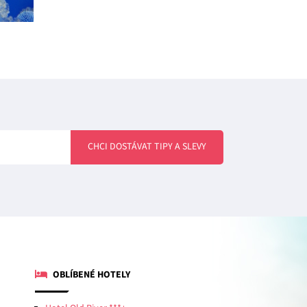
CHCI DOSTÁVAT TIPY A SLEVY
OBLÍBENÉ HOTELY