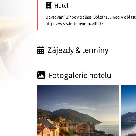
Hotel
Ubytování: 1 noc v oblasti Bolzana, 3 noci v oblast
https://www.hotelrivieracelle.it/
Zájezdy & termíny
Fotogalerie hotelu