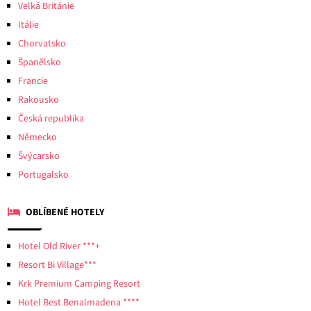
Velká Británie
Itálie
Chorvatsko
Španělsko
Francie
Rakousko
Česká republika
Německo
Švýcarsko
Portugalsko
OBLÍBENÉ HOTELY
Hotel Old River ***+
Resort Bi Village***
Krk Premium Camping Resort
Hotel Best Benalmadena ****