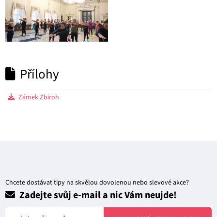
Přílohy
Zámek Zbiroh
Chcete dostávat tipy na skvělou dovolenou nebo slevové akce?
Zadejte svůj e-mail a nic Vám neujde!