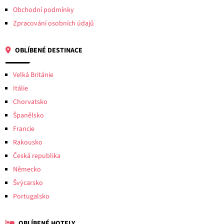
Obchodní podmínky
Zpracování osobních údajů
OBLÍBENÉ DESTINACE
Velká Británie
Itálie
Chorvatsko
Španělsko
Francie
Rakousko
Česká republika
Německo
Švýcarsko
Portugalsko
OBLÍBENÉ HOTELY